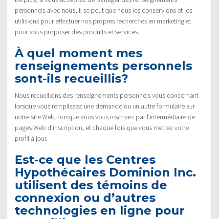
personnels avec nous, il se peut que nous les conservions et les
utilisions pour effectuer nos propres recherches en marketing et
pour vous proposer des produits et services.
À quel moment mes
renseignements personnels
sont-ils recueillis?
Nous recueillons des renseignements personnels vous concernant
lorsque vous remplissez une demande ou un autre formulaire sur
notre site Web, lorsque vous vous inscrivez par l’intermédiaire de
pages Web d’inscription, et chaque fois que vous mettez votre
profil à jour.
Est-ce que les Centres
Hypothécaires Dominion Inc.
utilisent des témoins de
connexion ou d’autres
technologies en ligne pour