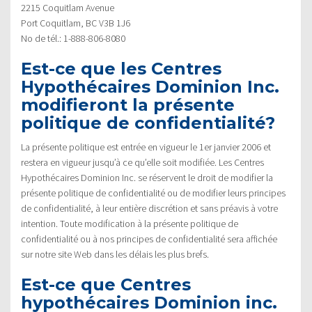
2215 Coquitlam Avenue
Port Coquitlam, BC V3B 1J6
No de tél.: 1-888-806-8080
Est-ce que les Centres
Hypothécaires Dominion Inc.
modifieront la présente
politique de confidentialité?
La présente politique est entrée en vigueur le 1er janvier 2006 et
restera en vigueur jusqu’à ce qu’elle soit modifiée. Les Centres
Hypothécaires Dominion Inc. se réservent le droit de modifier la
présente politique de confidentialité ou de modifier leurs principes
de confidentialité, à leur entière discrétion et sans préavis à votre
intention. Toute modification à la présente politique de
confidentialité ou à nos principes de confidentialité sera affichée
sur notre site Web dans les délais les plus brefs.
Est-ce que Centres
hypothécaires Dominion inc.