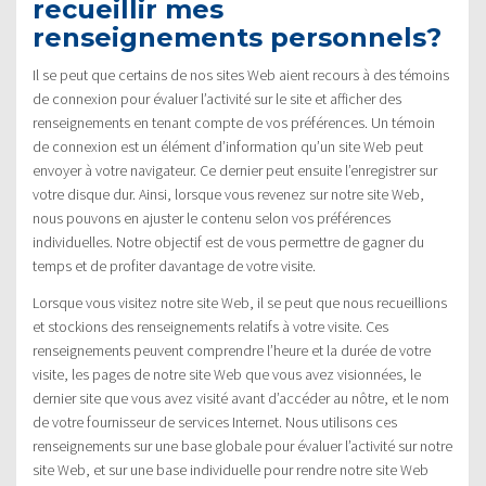
recueillir mes
renseignements personnels?
Il se peut que certains de nos sites Web aient recours à des témoins
de connexion pour évaluer l’activité sur le site et afficher des
renseignements en tenant compte de vos préférences. Un témoin
de connexion est un élément d’information qu’un site Web peut
envoyer à votre navigateur. Ce dernier peut ensuite l’enregistrer sur
votre disque dur. Ainsi, lorsque vous revenez sur notre site Web,
nous pouvons en ajuster le contenu selon vos préférences
individuelles. Notre objectif est de vous permettre de gagner du
temps et de profiter davantage de votre visite.
Lorsque vous visitez notre site Web, il se peut que nous recueillions
et stockions des renseignements relatifs à votre visite. Ces
renseignements peuvent comprendre l’heure et la durée de votre
visite, les pages de notre site Web que vous avez visionnées, le
dernier site que vous avez visité avant d’accéder au nôtre, et le nom
de votre fournisseur de services Internet. Nous utilisons ces
renseignements sur une base globale pour évaluer l’activité sur notre
site Web, et sur une base individuelle pour rendre notre site Web