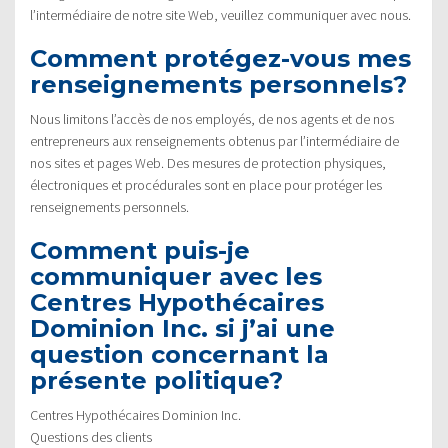
l’intermédiaire de notre site Web, veuillez communiquer avec nous.
Comment protégez-vous mes
renseignements personnels?
Nous limitons l’accès de nos employés, de nos agents et de nos
entrepreneurs aux renseignements obtenus par l’intermédiaire de
nos sites et pages Web. Des mesures de protection physiques,
électroniques et procédurales sont en place pour protéger les
renseignements personnels.
Comment puis-je
communiquer avec les
Centres Hypothécaires
Dominion Inc. si j’ai une
question concernant la
présente politique?
Centres Hypothécaires Dominion Inc.
Questions des clients