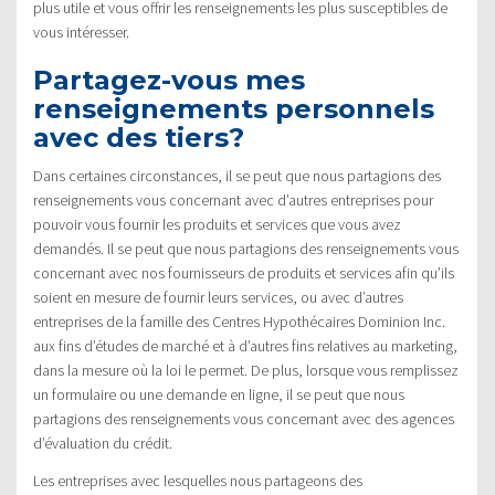
plus utile et vous offrir les renseignements les plus susceptibles de
vous intéresser.
Partagez-vous mes
renseignements personnels
avec des tiers?
Dans certaines circonstances, il se peut que nous partagions des
renseignements vous concernant avec d’autres entreprises pour
pouvoir vous fournir les produits et services que vous avez
demandés. Il se peut que nous partagions des renseignements vous
concernant avec nos fournisseurs de produits et services afin qu’ils
soient en mesure de fournir leurs services, ou avec d’autres
entreprises de la famille des Centres Hypothécaires Dominion Inc.
aux fins d’études de marché et à d’autres fins relatives au marketing,
dans la mesure où la loi le permet. De plus, lorsque vous remplissez
un formulaire ou une demande en ligne, il se peut que nous
partagions des renseignements vous concernant avec des agences
d’évaluation du crédit.
Les entreprises avec lesquelles nous partageons des