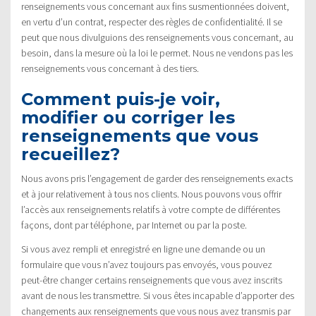
renseignements vous concernant aux fins susmentionnées doivent,
en vertu d’un contrat, respecter des règles de confidentialité. Il se
peut que nous divulguions des renseignements vous concernant, au
besoin, dans la mesure où la loi le permet. Nous ne vendons pas les
renseignements vous concernant à des tiers.
Comment puis-je voir,
modifier ou corriger les
renseignements que vous
recueillez?
Nous avons pris l’engagement de garder des renseignements exacts
et à jour relativement à tous nos clients. Nous pouvons vous offrir
l’accès aux renseignements relatifs à votre compte de différentes
façons, dont par téléphone, par Internet ou par la poste.
Si vous avez rempli et enregistré en ligne une demande ou un
formulaire que vous n’avez toujours pas envoyés, vous pouvez
peut-être changer certains renseignements que vous avez inscrits
avant de nous les transmettre. Si vous êtes incapable d’apporter des
changements aux renseignements que vous nous avez transmis par