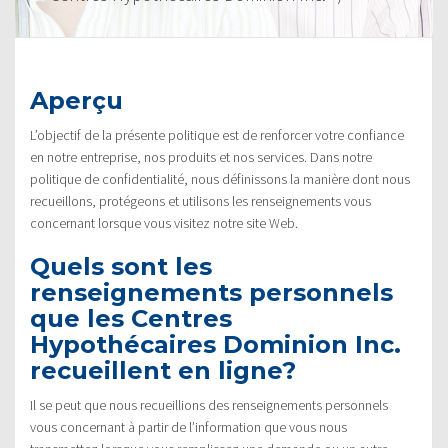
Aperçu
L’objectif de la présente politique est de renforcer votre confiance
en notre entreprise, nos produits et nos services. Dans notre
politique de confidentialité, nous définissons la manière dont nous
recueillons, protégeons et utilisons les renseignements vous
concernant lorsque vous visitez notre site Web.
Quels sont les
renseignements personnels
que les Centres
Hypothécaires Dominion Inc.
recueillent en ligne?
Il se peut que nous recueillions des renseignements personnels
vous concernant à partir de l’information que vous nous