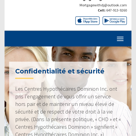
Mortgagewithdj@outlook.com
Cell:
647-913-9260
Confidentialité et sécurité
Les Centres Hypothécaires Dominion Inc. ont
pris l’engagement de vous offrir un service
hors pair et de maintenir un niveau élevé de
sécurité et de respect de votre droit à la vie
privée. (Dans la présente politique, « CHD » et «
Centres Hypothécaires Dominion » signifient «
Centres Hypothécaires Dominion Inc. »)